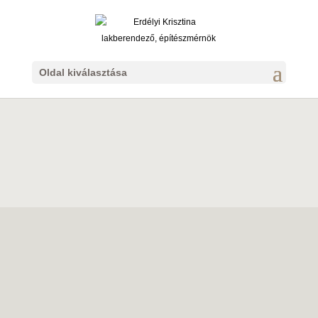
Oldal kiválasztása
Rólam