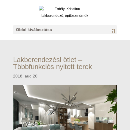
Oldal kiválasztása
Lakberendezési ötlet –
Többfunkciós nyitott terek
2018. aug 20.