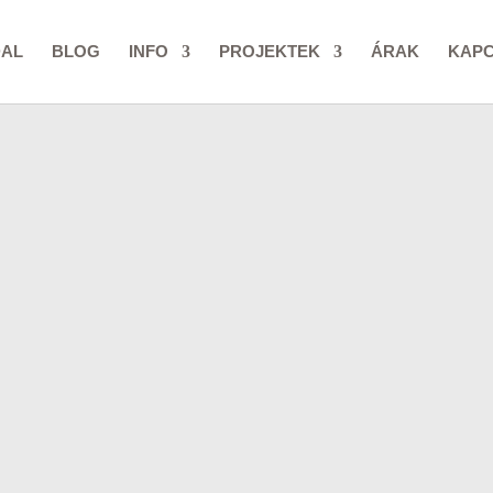
DAL
BLOG
INFO
PROJEKTEK
ÁRAK
KAP